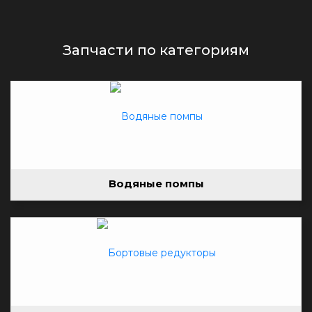
Запчасти по категориям
Водяные помпы