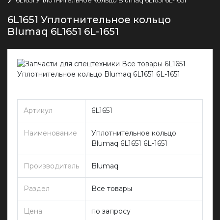
6L1651 Уплотнительное кольцо
Blumaq 6L1651 6L-1651
Артикул
6L1651
Наименование
Уплотнительное кольцо
Blumaq 6L1651 6L-1651
Производитель
Blumaq
Раздел
Все товары
Цена
по запросу