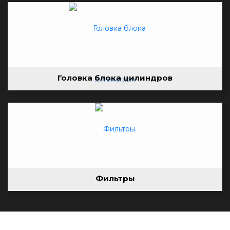
Головка блока цилиндров
Фильтры