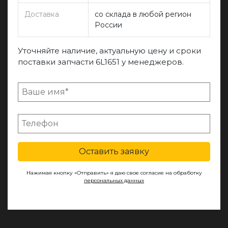
Доставка
со склада в любой регион
России
Уточняйте наличие, актуальную цену и сроки
поставки запчасти 6L1651 у менеджеров.
Оставить заявку
Нажимая кнопку «Отправить» я даю свое согласие на обработку
персональных данных