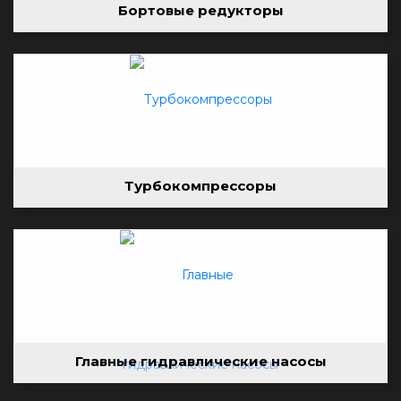
Бортовые редукторы
Турбокомпрессоры
Главные гидравлические насосы