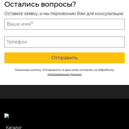
Остались вопросы?
Оставьте заявку, и мы перезвоним Вам для консультации
Отправить
Нажимая кнопку «Отправить» я даю свое согласие на обработку
персональных данных
Каталог