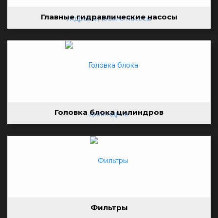
Главные гидравлические насосы
Головка блока цилиндров
Фильтры