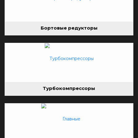
Бортовые редукторы
Турбокомпрессоры