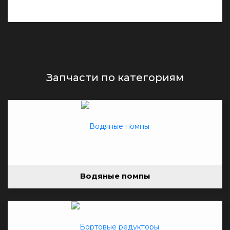
Запчасти по категориям
Водяные помпы