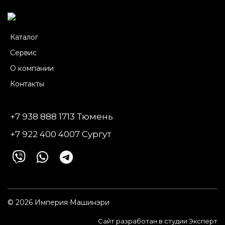
Каталог
Сервис
О компании
Контакты
+7 938 888 1713 Тюмень
+7 922 400 4007 Сургут
© 2026 Империя Машинэри
Сайт разработан в студии Эксперт