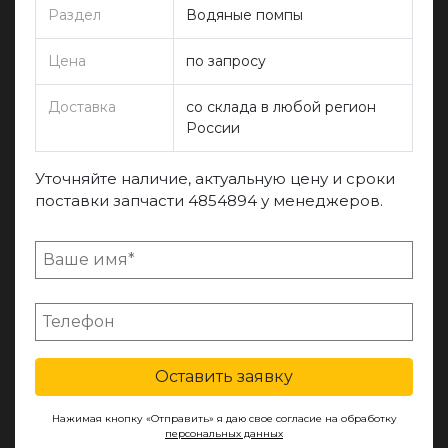
Раздел
Водяные помпы
Цена
по запросу
Доставка
со склада в любой регион
России
Уточняйте наличие, актуальную цену и сроки
поставки запчасти 4854894 у менеджеров.
Оставить заявку
Нажимая кнопку «Отправить» я даю свое согласие на обработку
персональных данных