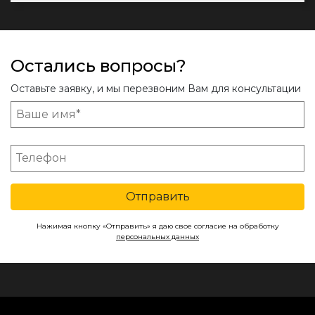
Остались вопросы?
Оставьте заявку, и мы перезвоним Вам для консультации
Отправить
Нажимая кнопку «Отправить» я даю свое согласие на обработку
персональных данных