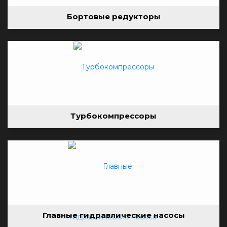
Бортовые редукторы
Турбокомпрессоры
Главные гидравлические насосы