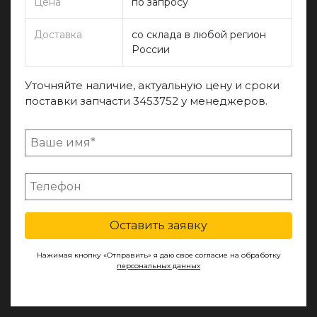
Цена
по запросу
Доставка
со склада в любой регион
России
Уточняйте наличие, актуальную цену и сроки
поставки запчасти 3453752 у менеджеров.
Оставить заявку
Нажимая кнопку «Отправить» я даю свое согласие на обработку
персональных данных