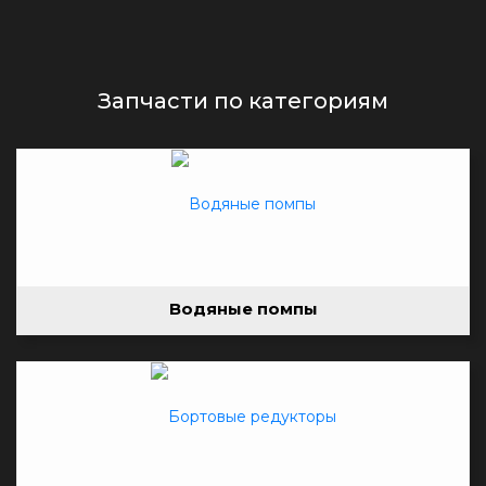
Запчасти по категориям
Водяные помпы