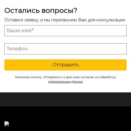
Остались вопросы?
Оставьте заявку, и мы перезвоним Вам для консультации
Отправить
Нажимая кнопку «Отправить» я даю свое согласие на обработку
персональных данных