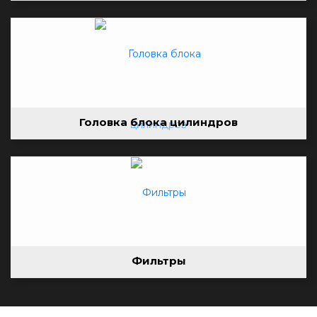
Головка блока цилиндров
Фильтры