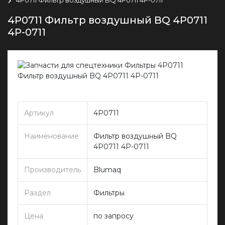
4P0711 Фильтр воздушный BQ 4P0711
4P-0711
Артикул
4P0711
Наименование
Фильтр воздушный BQ
4P0711 4P-0711
Производитель
Blumaq
Раздел
Фильтры
Цена
по запросу