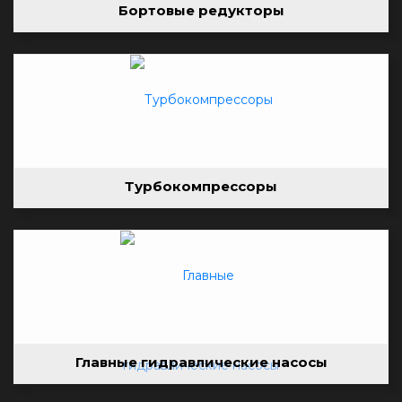
Бортовые редукторы
Турбокомпрессоры
Главные гидравлические насосы