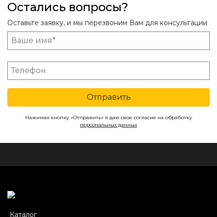
Остались вопросы?
Оставьте заявку, и мы перезвоним Вам для консультации
Отправить
Нажимая кнопку «Отправить» я даю свое согласие на обработку
персональных данных
Каталог