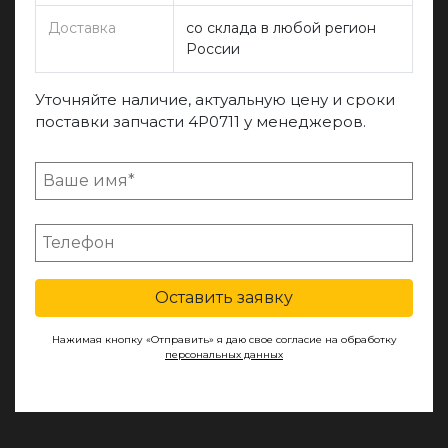
Доставка
со склада в любой регион
России
Уточняйте наличие, актуальную цену и сроки
поставки запчасти 4P0711 у менеджеров.
Оставить заявку
Нажимая кнопку «Отправить» я даю свое согласие на обработку
персональных данных