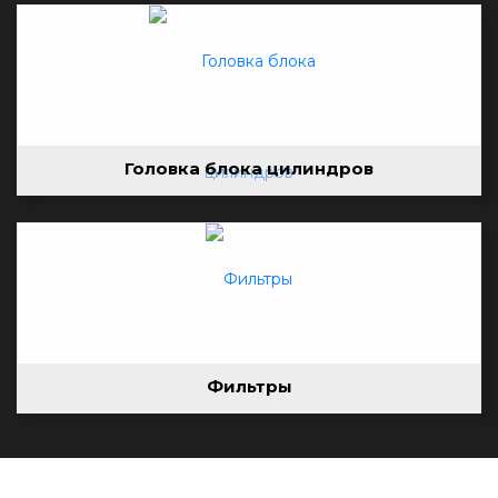
Головка блока цилиндров
Фильтры