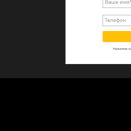
Нажимая кн