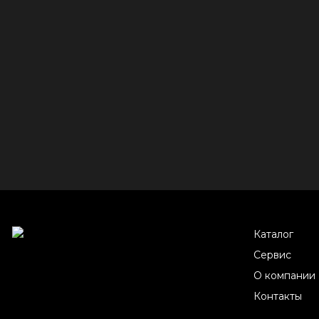
Каталог
Сервис
О компании
Контакты