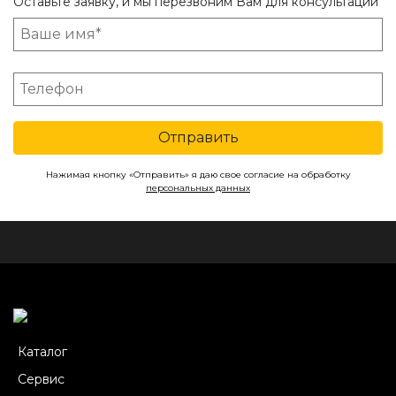
Оставьте заявку, и мы перезвоним Вам для консультации
Отправить
Нажимая кнопку «Отправить» я даю свое согласие на обработку
персональных данных
Каталог
Сервис