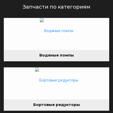
Запчасти по категориям
Водяные помпы
Бортовые редукторы