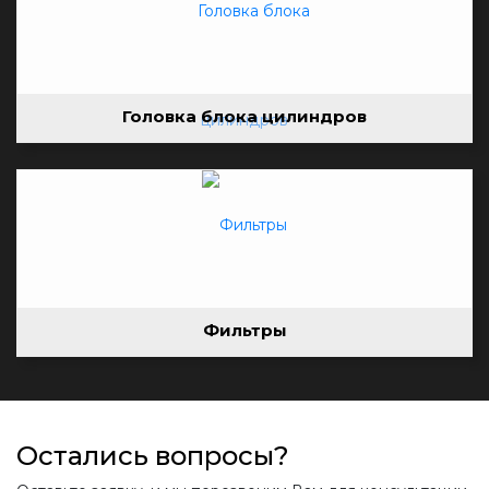
Головка блока цилиндров
Фильтры
Остались вопросы?