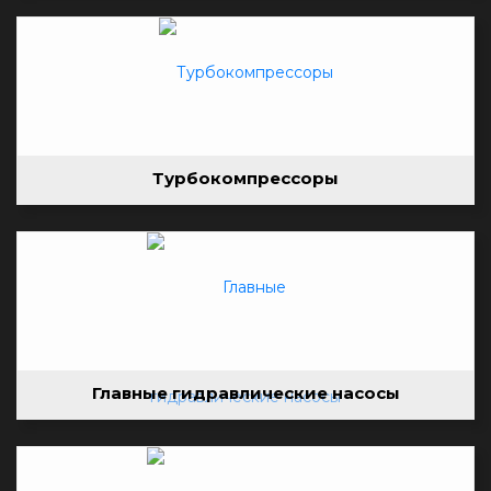
Турбокомпрессоры
Главные гидравлические насосы