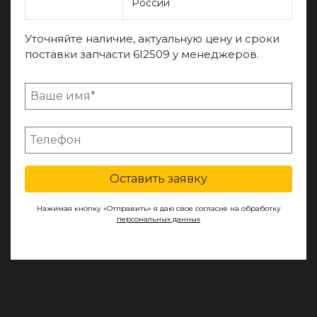
России
Уточняйте наличие, актуальную цену и сроки
поставки запчасти 6I2509 у менеджеров.
Оставить заявку
Нажимая кнопку «Отправить» я даю свое согласие на обработку
персональных данных