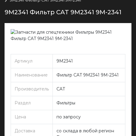
9M2341 Фильтр CAT 9M2341 9M-2341
Артикул
9M2341
Наименование
Фильтр CAT 9M2341 9M-2341
Производитель
CAT
Раздел
Фильтры
Цена
по запросу
Доставка
со склада в любой регион