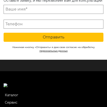
Оставьте заявку, и мы перезвоним Вам для консультации
Отправить
Нажимая кнопку «Отправить» я даю свое согласие на обработку
персональных данных
Каталог
Сервис