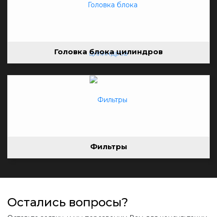
Головка блока цилиндров
Фильтры
Остались вопросы?