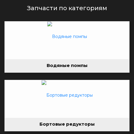
Запчасти по категориям
Водяные помпы
Бортовые редукторы