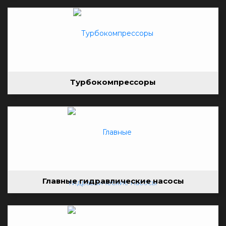
Турбокомпрессоры
Главные гидравлические насосы