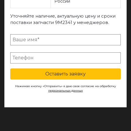
России
Уточняйте наличие, актуальную цену и сроки
поставки запчасти 9M2341 у менеджеров.
Оставить заявку
Нажимая кнопку «Отправить» я даю свое согласие на обработку
персональных данных