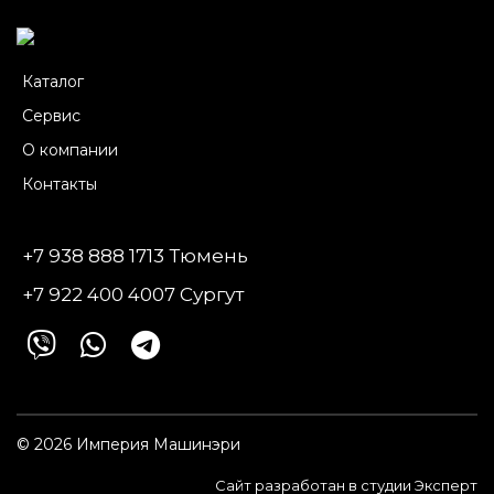
Каталог
Сервис
О компании
Контакты
+7 938 888 1713 Тюмень
+7 922 400 4007 Сургут
© 2026 Империя Машинэри
Сайт разработан в студии Эксперт