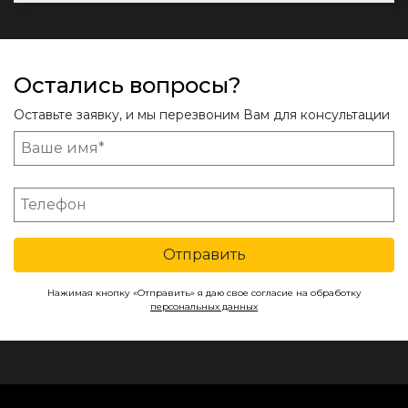
Остались вопросы?
Оставьте заявку, и мы перезвоним Вам для консультации
Отправить
Нажимая кнопку «Отправить» я даю свое согласие на обработку
персональных данных