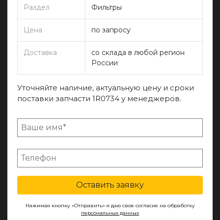
Раздел
Фильтры
Цена
по запросу
Доставка
со склада в любой регион
России
Уточняйте наличие, актуальную цену и сроки
поставки запчасти 1R0734 у менеджеров.
Оставить заявку
Нажимая кнопку «Отправить» я даю свое согласие на обработку
персональных данных