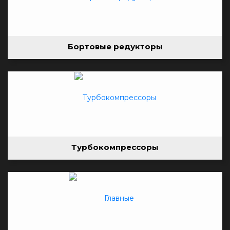
Бортовые редукторы
Турбокомпрессоры