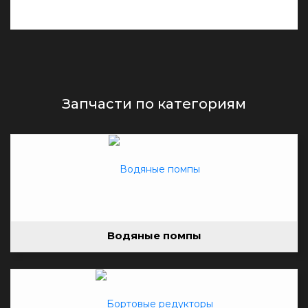
Запчасти по категориям
Водяные помпы