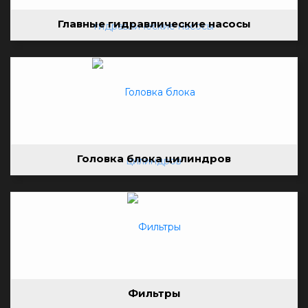
Главные гидравлические насосы
Головка блока цилиндров
Фильтры