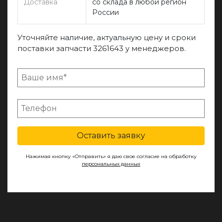
Доставка
со склада в любой регион
России
Уточняйте наличие, актуальную цену и сроки
поставки запчасти 3261643 у менеджеров.
Оставить заявку
Нажимая кнопку «Отправить» я даю свое согласие на обработку
персональных данных