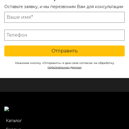
Оставьте заявку, и мы перезвоним Вам для консультации
Отправить
Нажимая кнопку «Отправить» я даю свое согласие на обработку
персональных данных
Каталог