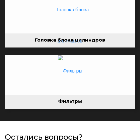
Головка блока цилиндров
Фильтры
Остались вопросы?