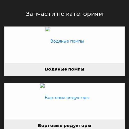
Запчасти по категориям
Водяные помпы
Бортовые редукторы