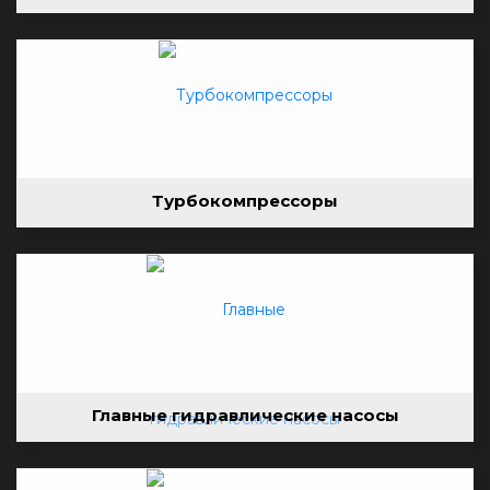
Турбокомпрессоры
Главные гидравлические насосы